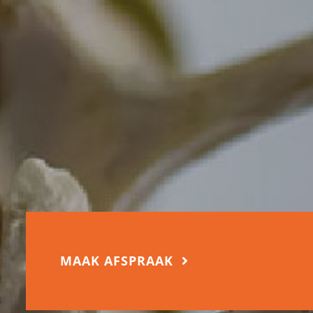
MAAK AFSPRAAK