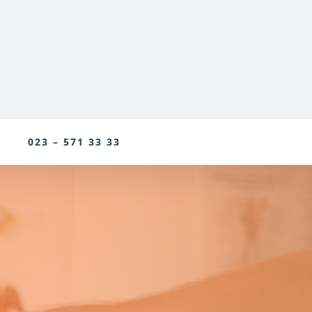
023 – 571 33 33